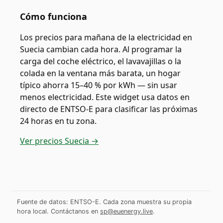
Cómo funciona
Los precios para mañana de la electricidad en
Suecia cambian cada hora. Al programar la
carga del coche eléctrico, el lavavajillas o la
colada en la ventana más barata, un hogar
típico ahorra 15–40 % por kWh — sin usar
menos electricidad. Este widget usa datos en
directo de ENTSO-E para clasificar las próximas
24 horas en tu zona.
Ver precios Suecia →
Fuente de datos: ENTSO-E. Cada zona muestra su propia
hora local.
Contáctanos en
sp@euenergy.live
.