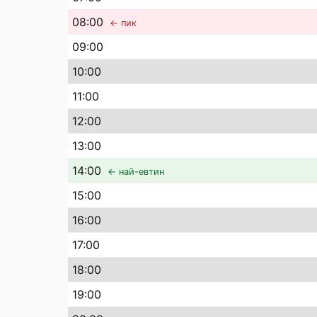
08
:00
← пик
09
:00
10
:00
11
:00
12
:00
13
:00
14
:00
← най-евтин
15
:00
16
:00
17
:00
18
:00
19
:00