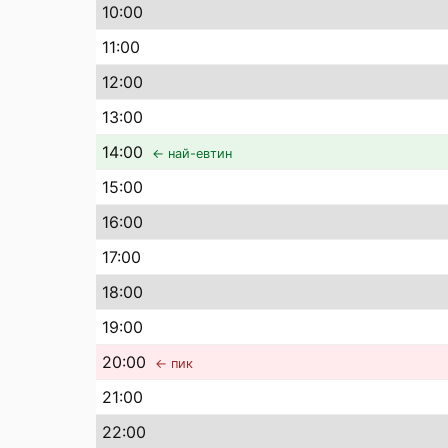
10
:00
11
:00
12
:00
13
:00
14
:00
← най-евтин
15
:00
16
:00
17
:00
18
:00
19
:00
20
:00
← пик
21
:00
22
:00