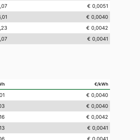
,07
€ 0,0051
,01
€ 0,0040
,23
€ 0,0042
,07
€ 0,0041
Wh
€/kWh
01
€ 0,0040
03
€ 0,0040
16
€ 0,0042
13
€ 0,0041
06
€ 0,0041