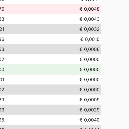
76
€ 0,0048
33
€ 0,0043
21
€ 0,0032
96
€ 0,0010
63
€ 0,0006
02
€ 0,0000
00
€ 0,0000
01
€ 0,0000
02
€ 0,0000
89
€ 0,0009
93
€ 0,0029
95
€ 0,0040