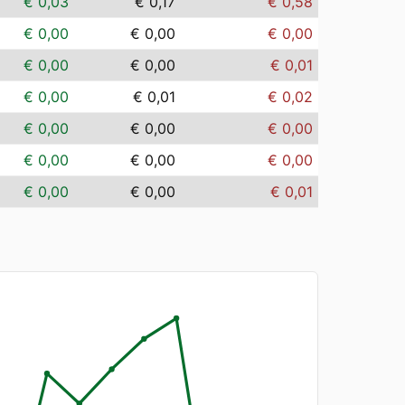
€ 0,03
€ 0,17
€ 0,58
€ 0,00
€ 0,00
€ 0,00
€ 0,00
€ 0,00
€ 0,01
€ 0,00
€ 0,01
€ 0,02
€ 0,00
€ 0,00
€ 0,00
€ 0,00
€ 0,00
€ 0,00
€ 0,00
€ 0,00
€ 0,01