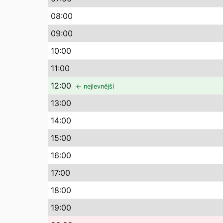
08
:00
09
:00
10
:00
11
:00
12
:00
← nejlevnější
13
:00
14
:00
15
:00
16
:00
17
:00
18
:00
19
:00