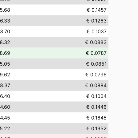
5.68
€ 0.1457
6.33
€ 0.1263
3.70
€ 0.1037
8.32
€ 0.0883
8.69
€ 0.0787
5.05
€ 0.0851
9.62
€ 0.0796
8.37
€ 0.0884
6.40
€ 0.1064
4.60
€ 0.1446
4.45
€ 0.1645
5.22
€ 0.1952