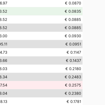
6.97
€ 0.0870
3.52
€ 0.0835
8.52
€ 0.0885
8.52
€ 0.0885
3.00
€ 0.0930
95.11
€ 0.0951
4.73
€ 0.1147
3.66
€ 0.1437
8.03
€ 0.2180
8.34
€ 0.2483
7.54
€ 0.2575
8.04
€ 0.2380
8.13
€ 0.1781