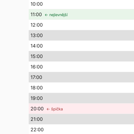
10
:00
11
:00
← nejlevnější
12
:00
13
:00
14
:00
15
:00
16
:00
17
:00
18
:00
19
:00
20
:00
← špička
21
:00
22
:00