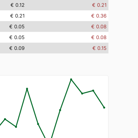
€ 0.12
€ 0.21
€ 0.21
€ 0.36
€ 0.05
€ 0.08
€ 0.05
€ 0.08
€ 0.09
€ 0.15