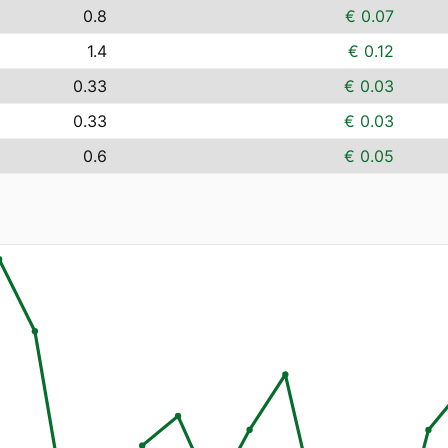
0.8
€ 0.07
1.4
€ 0.12
0.33
€ 0.03
0.33
€ 0.03
0.6
€ 0.05