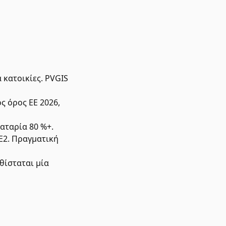
 κατοικίες. PVGIS
ς όρος ΕΕ 2026,
αταρία 80 %+.
E2. Πραγματική
θίσταται μία