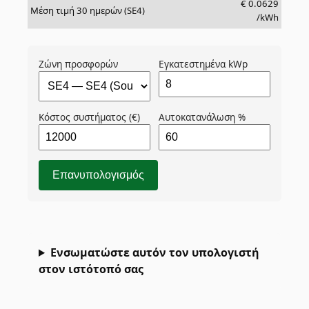
€
0.0629
Μέση τιμή 30 ημερών (SE4)
/kWh
Ζώνη προσφορών
Εγκατεστημένα kWp
Κόστος συστήματος (€)
Αυτοκατανάλωση %
Επανυπολογισμός
Ενσωματώστε αυτόν τον υπολογιστή
στον ιστότοπό σας