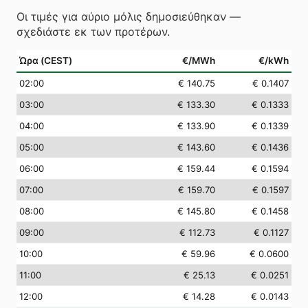
Οι τιμές για αύριο μόλις δημοσιεύθηκαν —
σχεδιάστε εκ των προτέρων.
Ώρα (CEST)
€/MWh
€/kWh
02
:00
€ 140.75
€ 0.1407
03
:00
€ 133.30
€ 0.1333
04
:00
€ 133.90
€ 0.1339
05
:00
€ 143.60
€ 0.1436
06
:00
€ 159.44
€ 0.1594
07
:00
€ 159.70
€ 0.1597
08
:00
€ 145.80
€ 0.1458
09
:00
€ 112.73
€ 0.1127
10
:00
€ 59.96
€ 0.0600
11
:00
€ 25.13
€ 0.0251
12
:00
€ 14.28
€ 0.0143