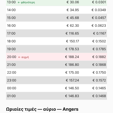
13
:00
€ 30.06
€ 0.0301
← φθηνότερη
14
:00
€ 34.95
€ 0.0349
15
:00
€ 45.68
€ 0.0457
16
:00
€ 62.30
€ 0.0623
17
:00
€ 116.65
€ 0.1167
18
:00
€ 150.17
€ 0.1502
19
:00
€ 178.53
€ 0.1785
20
:00
€ 188.24
€ 0.1882
← αιχμή
21
:00
€ 186.80
€ 0.1868
22
:00
€ 175.00
€ 0.1750
23
:00
€ 157.24
€ 0.1572
00
:00
€ 146.50
€ 0.1465
01
:00
€ 146.83
€ 0.1468
Ωριαίες τιμές — αύριο
—
Angers