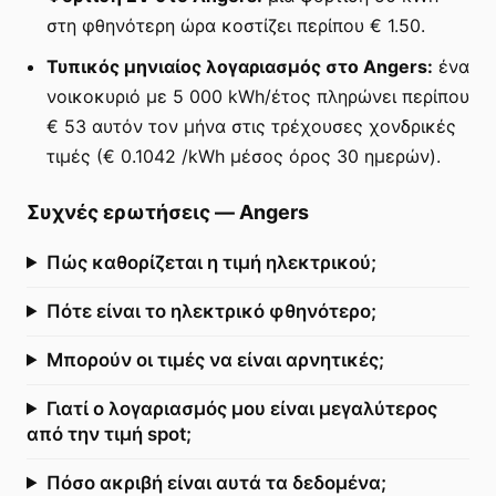
στη φθηνότερη ώρα κοστίζει περίπου € 1.50.
Τυπικός μηνιαίος λογαριασμός στο Angers:
ένα
νοικοκυριό με 5 000 kWh/έτος πληρώνει περίπου
€ 53 αυτόν τον μήνα στις τρέχουσες χονδρικές
τιμές (€ 0.1042 /kWh μέσος όρος 30 ημερών).
Συχνές ερωτήσεις
—
Angers
Πώς καθορίζεται η τιμή ηλεκτρικού;
Πότε είναι το ηλεκτρικό φθηνότερο;
Μπορούν οι τιμές να είναι αρνητικές;
Γιατί ο λογαριασμός μου είναι μεγαλύτερος
από την τιμή spot;
Πόσο ακριβή είναι αυτά τα δεδομένα;