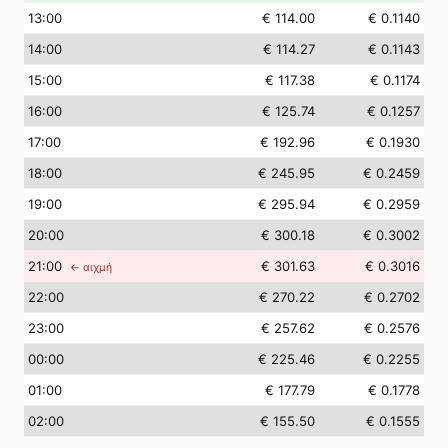
13
:00
€ 114.00
€ 0.1140
14
:00
€ 114.27
€ 0.1143
15
:00
€ 117.38
€ 0.1174
16
:00
€ 125.74
€ 0.1257
17
:00
€ 192.96
€ 0.1930
18
:00
€ 245.95
€ 0.2459
19
:00
€ 295.94
€ 0.2959
20
:00
€ 300.18
€ 0.3002
21
:00
€ 301.63
€ 0.3016
← αιχμή
22
:00
€ 270.22
€ 0.2702
23
:00
€ 257.62
€ 0.2576
00
:00
€ 225.46
€ 0.2255
01
:00
€ 177.79
€ 0.1778
02
:00
€ 155.50
€ 0.1555