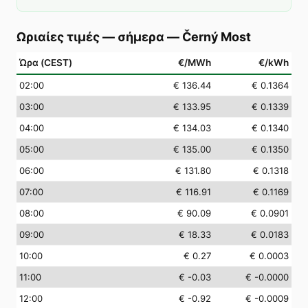
Ωριαίες τιμές — σήμερα
—
Černý Most
Ώρα (CEST)
€/MWh
€/kWh
02
:00
€ 136.44
€ 0.1364
03
:00
€ 133.95
€ 0.1339
04
:00
€ 134.03
€ 0.1340
05
:00
€ 135.00
€ 0.1350
06
:00
€ 131.80
€ 0.1318
07
:00
€ 116.91
€ 0.1169
08
:00
€ 90.09
€ 0.0901
09
:00
€ 18.33
€ 0.0183
10
:00
€ 0.27
€ 0.0003
11
:00
€ -0.03
€ -0.0000
12
:00
€ -0.92
€ -0.0009