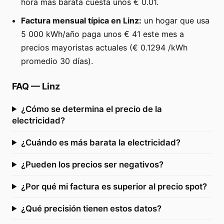
hora más barata cuesta unos € 0.01.
Factura mensual típica en Linz:
un hogar que usa
5 000 kWh/año paga unos € 41 este mes a
precios mayoristas actuales (€ 0.1294 /kWh
promedio 30 días).
FAQ
—
Linz
¿Cómo se determina el precio de la
electricidad?
¿Cuándo es más barata la electricidad?
¿Pueden los precios ser negativos?
¿Por qué mi factura es superior al precio spot?
¿Qué precisión tienen estos datos?