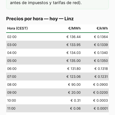
antes de impuestos y tarifas de red).
Precios por hora — hoy
—
Linz
Hora (CEST)
€/MWh
€/kWh
02
:00
€ 136.44
€ 0.1364
03
:00
€ 133.95
€ 0.1339
04
:00
€ 134.03
€ 0.1340
05
:00
€ 135.00
€ 0.1350
06
:00
€ 131.80
€ 0.1318
07
:00
€ 123.06
€ 0.1231
08
:00
€ 90.00
€ 0.0900
09
:00
€ 20.00
€ 0.0200
10
:00
€ 0.31
€ 0.0003
11
:00
€ 0.06
€ 0.0001