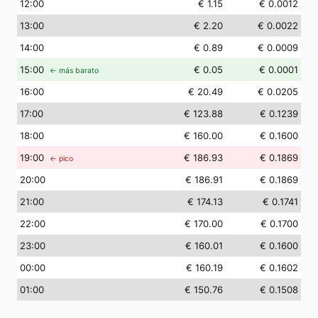
12
:00
€ 1.15
€ 0.0012
13
:00
€ 2.20
€ 0.0022
14
:00
€ 0.89
€ 0.0009
15
:00
€ 0.05
€ 0.0001
← más barato
16
:00
€ 20.49
€ 0.0205
17
:00
€ 123.88
€ 0.1239
18
:00
€ 160.00
€ 0.1600
19
:00
€ 186.93
€ 0.1869
← pico
20
:00
€ 186.91
€ 0.1869
21
:00
€ 174.13
€ 0.1741
22
:00
€ 170.00
€ 0.1700
23
:00
€ 160.01
€ 0.1600
00
:00
€ 160.19
€ 0.1602
01
:00
€ 150.76
€ 0.1508