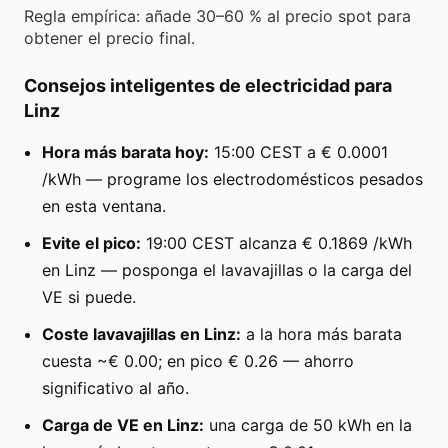
Regla empírica: añade 30–60 % al precio spot para
obtener el precio final.
Consejos inteligentes de electricidad para
Linz
Hora más barata hoy:
15:00 CEST a € 0.0001
/kWh — programe los electrodomésticos pesados
en esta ventana.
Evite el pico:
19:00 CEST alcanza € 0.1869 /kWh
en Linz — posponga el lavavajillas o la carga del
VE si puede.
Coste lavavajillas en Linz:
a la hora más barata
cuesta ~€ 0.00; en pico € 0.26 — ahorro
significativo al año.
Carga de VE en Linz:
una carga de 50 kWh en la