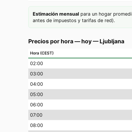
Estimación mensual
para un hogar promedi
antes de impuestos y tarifas de red).
Precios por hora — hoy
—
Ljubljana
Hora (CEST)
02
:00
03
:00
04
:00
05
:00
06
:00
07
:00
08
:00