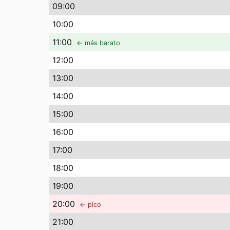
09
:00
10
:00
11
:00
← más barato
12
:00
13
:00
14
:00
15
:00
16
:00
17
:00
18
:00
19
:00
20
:00
← pico
21
:00