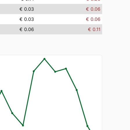
€ 0.03
€ 0.06
€ 0.03
€ 0.06
€ 0.06
€ 0.11