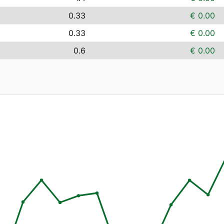
0.33
€ 0.00
0.33
€ 0.00
0.6
€ 0.00