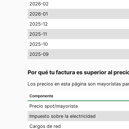
2026-02
2026-01
2025-12
2025-11
2025-10
2025-09
Por qué tu factura es superior al preci
Los precios en esta página son mayoristas pa
Componente
Precio spot/mayorista
Impuesto sobre la electricidad
Cargos de red