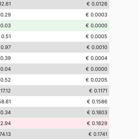
12.61
€ 0.0126
 0.29
€ 0.0003
 0.03
€ 0.0000
 0.51
€ 0.0005
 0.97
€ 0.0010
 0.39
€ 0.0004
 0.04
€ 0.0000
20.52
€ 0.0205
17.12
€ 0.1171
58.61
€ 0.1586
80.34
€ 0.1803
82.94
€ 0.1829
74.13
€ 0.1741