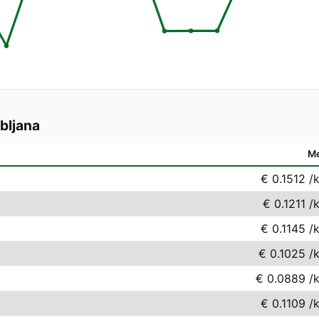
bljana
M
€ 0.1512
/
€ 0.1211
/
€ 0.1145
/
€ 0.1025
/
€ 0.0889
/
€ 0.1109
/