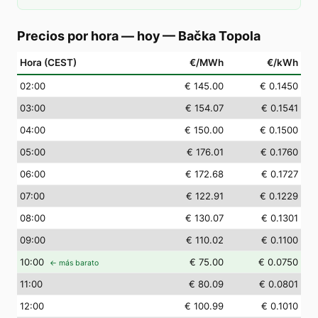
Precios por hora — hoy
—
Bačka Topola
Hora (CEST)
€/MWh
€/kWh
02
:00
€ 145.00
€ 0.1450
03
:00
€ 154.07
€ 0.1541
04
:00
€ 150.00
€ 0.1500
05
:00
€ 176.01
€ 0.1760
06
:00
€ 172.68
€ 0.1727
07
:00
€ 122.91
€ 0.1229
08
:00
€ 130.07
€ 0.1301
09
:00
€ 110.02
€ 0.1100
10
:00
€ 75.00
€ 0.0750
← más barato
11
:00
€ 80.09
€ 0.0801
12
:00
€ 100.99
€ 0.1010