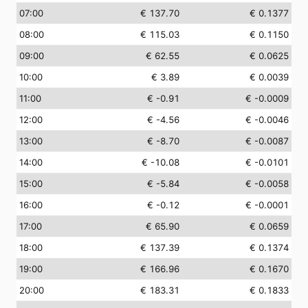
07:00
€ 137.70
€ 0.1377
08:00
€ 115.03
€ 0.1150
09:00
€ 62.55
€ 0.0625
10:00
€ 3.89
€ 0.0039
11:00
€ -0.91
€ -0.0009
12:00
€ -4.56
€ -0.0046
13:00
€ -8.70
€ -0.0087
14:00
€ -10.08
€ -0.0101
15:00
€ -5.84
€ -0.0058
16:00
€ -0.12
€ -0.0001
17:00
€ 65.90
€ 0.0659
18:00
€ 137.39
€ 0.1374
19:00
€ 166.96
€ 0.1670
20:00
€ 183.31
€ 0.1833