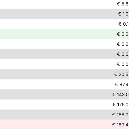
€ 5.6
€ 1.
€ 0.
€ 0.0
€ 0.0
€ 0.0
€ 0.0
€ 20.5
€ 87.4
€ 143.0
€ 176.0
€ 188.0
€ 189.4