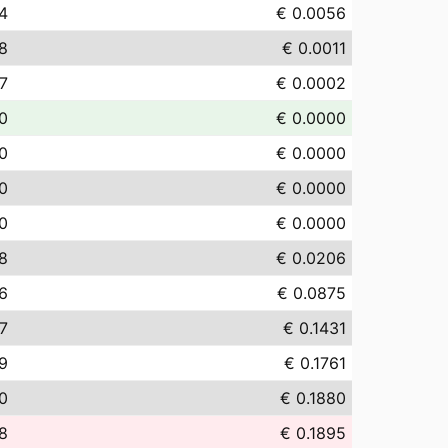
4
€ 0.0056
08
€ 0.0011
17
€ 0.0002
0
€ 0.0000
0
€ 0.0000
0
€ 0.0000
0
€ 0.0000
8
€ 0.0206
6
€ 0.0875
7
€ 0.1431
9
€ 0.1761
0
€ 0.1880
8
€ 0.1895