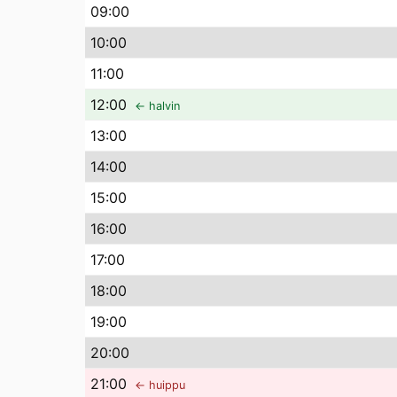
09
:00
10
:00
11
:00
12
:00
← halvin
13
:00
14
:00
15
:00
16
:00
17
:00
18
:00
19
:00
20
:00
21
:00
← huippu