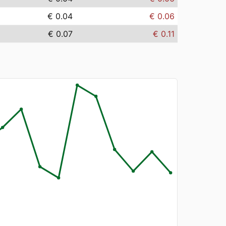
€ 0.04
€ 0.06
€ 0.07
€ 0.11