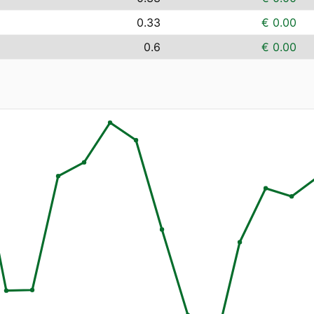
0.33
€ 0.00
0.6
€ 0.00