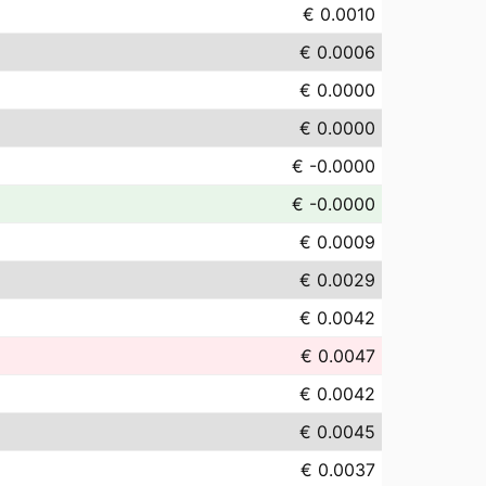
€ 0.0010
€ 0.0006
€ 0.0000
€ 0.0000
€ -0.0000
€ -0.0000
€ 0.0009
€ 0.0029
€ 0.0042
€ 0.0047
€ 0.0042
€ 0.0045
€ 0.0037