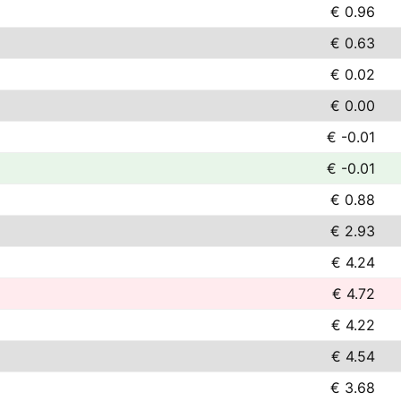
€ 0.96
€ 0.63
€ 0.02
€ 0.00
€ -0.01
€ -0.01
€ 0.88
€ 2.93
€ 4.24
€ 4.72
€ 4.22
€ 4.54
€ 3.68