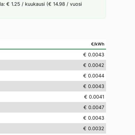
a: € 1.25 / kuukausi (€ 14.98 / vuosi
€/kWh
€ 0.0043
€ 0.0042
€ 0.0044
€ 0.0043
€ 0.0041
€ 0.0047
€ 0.0043
€ 0.0032