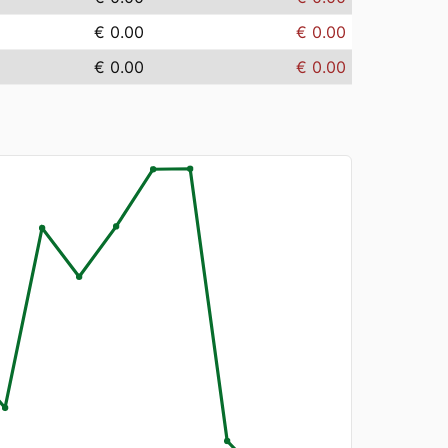
€ 0.00
€ 0.00
€ 0.00
€ 0.00