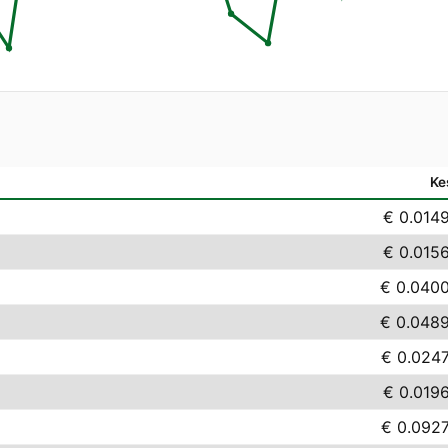
Ke
€ 0.014
€ 0.015
€ 0.040
€ 0.048
€ 0.024
€ 0.019
€ 0.092