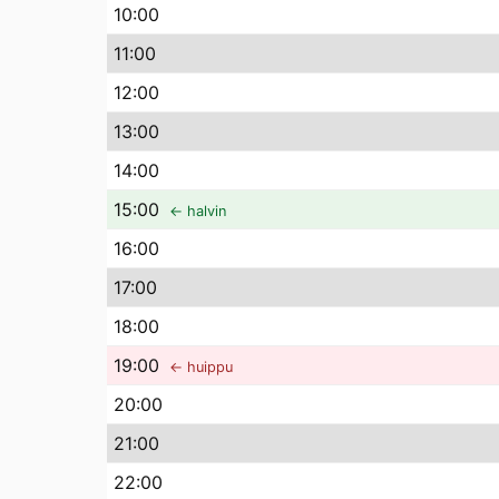
10
:00
11
:00
12
:00
13
:00
14
:00
15
:00
← halvin
16
:00
17
:00
18
:00
19
:00
← huippu
20
:00
21
:00
22
:00