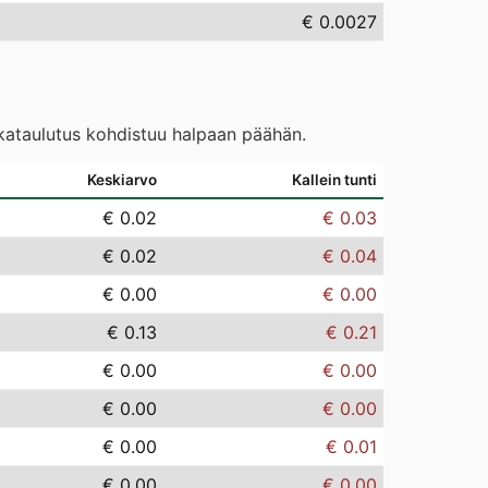
€ 0.0027
ikataulutus kohdistuu halpaan päähän.
Keskiarvo
Kallein tunti
€ 0.02
€ 0.03
€ 0.02
€ 0.04
€ 0.00
€ 0.00
€ 0.13
€ 0.21
€ 0.00
€ 0.00
€ 0.00
€ 0.00
€ 0.00
€ 0.01
€ 0.00
€ 0.00