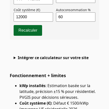
Coût système (€)
Autoconsommation %
Recalculer
Intégrer ce calculateur sur votre site
Fonctionnement + limites
kWp installés
:
Estimation basée sur la
latitude, précision ±15 % pour résidentiel.
PVGIS pour décisions sérieuses.
Coût système (€)
:
Défaut € 1500/kWp