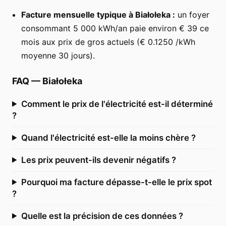
Facture mensuelle typique à Białołeka :
un foyer
consommant 5 000 kWh/an paie environ € 39 ce
mois aux prix de gros actuels (€ 0.1250 /kWh
moyenne 30 jours).
FAQ
—
Białołeka
Comment le prix de l'électricité est-il déterminé
?
Quand l'électricité est-elle la moins chère ?
Les prix peuvent-ils devenir négatifs ?
Pourquoi ma facture dépasse-t-elle le prix spot
?
Quelle est la précision de ces données ?