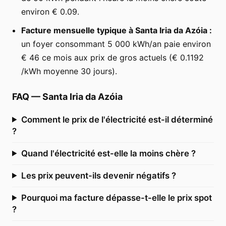
environ € 0.09.
Facture mensuelle typique à Santa Iria da Azóia :
un foyer consommant 5 000 kWh/an paie environ
€ 46 ce mois aux prix de gros actuels (€ 0.1192
/kWh moyenne 30 jours).
FAQ
—
Santa Iria da Azóia
Comment le prix de l'électricité est-il déterminé
?
Quand l'électricité est-elle la moins chère ?
Les prix peuvent-ils devenir négatifs ?
Pourquoi ma facture dépasse-t-elle le prix spot
?