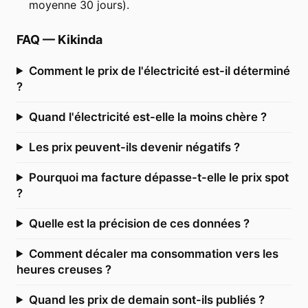
moyenne 30 jours).
FAQ
—
Kikinda
Comment le prix de l'électricité est-il déterminé
?
Quand l'électricité est-elle la moins chère ?
Les prix peuvent-ils devenir négatifs ?
Pourquoi ma facture dépasse-t-elle le prix spot
?
Quelle est la précision de ces données ?
Comment décaler ma consommation vers les
heures creuses ?
Quand les prix de demain sont-ils publiés ?