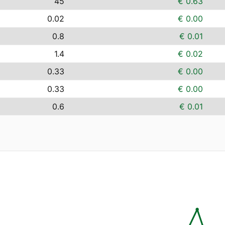
45
€ 0.63
0.02
€ 0.00
0.8
€ 0.01
1.4
€ 0.02
0.33
€ 0.00
0.33
€ 0.00
0.6
€ 0.01