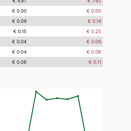
€ 4.87
€ 7.92
€ 0.00
€ 0.00
€ 0.09
€ 0.14
€ 0.15
€ 0.25
€ 0.04
€ 0.06
€ 0.04
€ 0.06
€ 0.06
€ 0.11