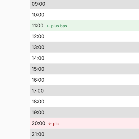
09
:00
10
:00
11
:00
← plus bas
12
:00
13
:00
14
:00
15
:00
16
:00
17
:00
18
:00
19
:00
20
:00
← pic
21
:00