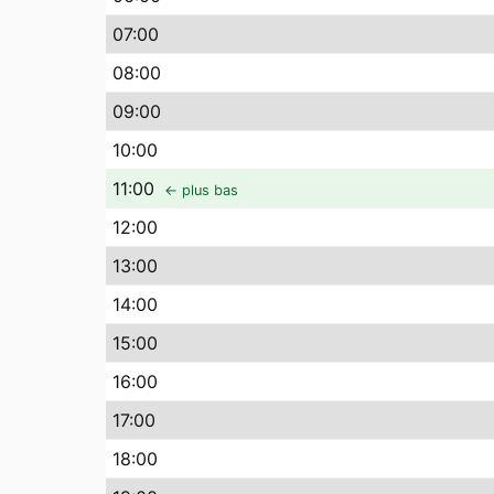
07
:00
08
:00
09
:00
10
:00
11
:00
← plus bas
12
:00
13
:00
14
:00
15
:00
16
:00
17
:00
18
:00