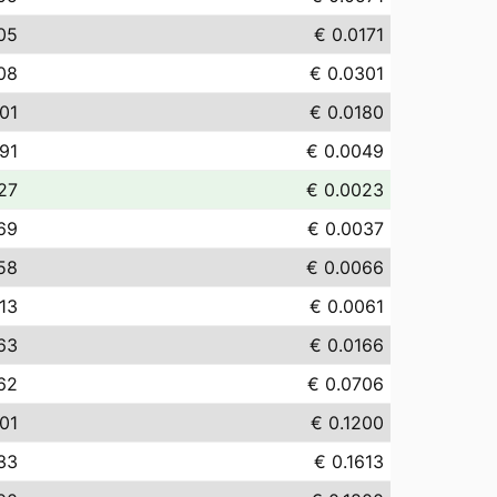
.05
€ 0.0171
08
€ 0.0301
.01
€ 0.0180
.91
€ 0.0049
27
€ 0.0023
69
€ 0.0037
58
€ 0.0066
.13
€ 0.0061
63
€ 0.0166
62
€ 0.0706
01
€ 0.1200
.33
€ 0.1613