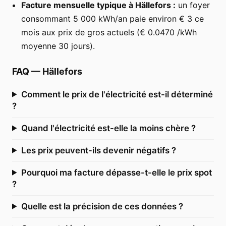
Facture mensuelle typique à Hällefors :
un foyer
consommant 5 000 kWh/an paie environ € 3 ce
mois aux prix de gros actuels (€ 0.0470 /kWh
moyenne 30 jours).
FAQ
—
Hällefors
Comment le prix de l'électricité est-il déterminé
?
Quand l'électricité est-elle la moins chère ?
Les prix peuvent-ils devenir négatifs ?
Pourquoi ma facture dépasse-t-elle le prix spot
?
Quelle est la précision de ces données ?