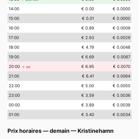
14
:00
€ 0.00
€ 0.0000
15
:00
€ 0.01
€ 0.0000
16
:00
€ 0.89
€ 0.0009
17
:00
€ 2.93
€ 0.0029
18
:00
€ 4.79
€ 0.0048
19
:00
€ 6.69
€ 0.0067
20
:00
€ 6.95
€ 0.0070
← pic
21
:00
€ 6.41
€ 0.0064
22
:00
€ 5.00
€ 0.0050
23
:00
€ 3.59
€ 0.0036
00
:00
€ 3.89
€ 0.0039
01
:00
€ 3.40
€ 0.0034
Prix horaires — demain
—
Kristinehamn