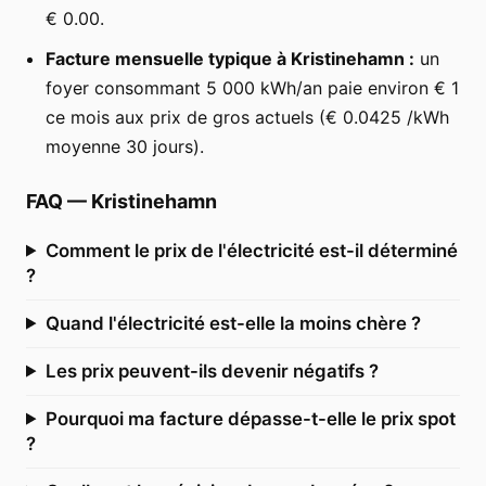
€ 0.00.
Facture mensuelle typique à Kristinehamn :
un
foyer consommant 5 000 kWh/an paie environ € 1
ce mois aux prix de gros actuels (€ 0.0425 /kWh
moyenne 30 jours).
FAQ
—
Kristinehamn
Comment le prix de l'électricité est-il déterminé
?
Quand l'électricité est-elle la moins chère ?
Les prix peuvent-ils devenir négatifs ?
Pourquoi ma facture dépasse-t-elle le prix spot
?