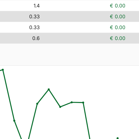
1.4
€ 0.00
0.33
€ 0.00
0.33
€ 0.00
0.6
€ 0.00