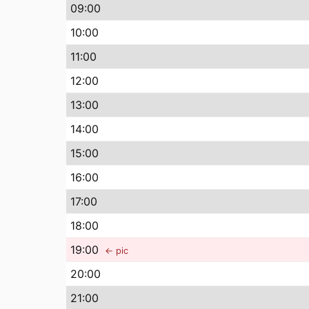
09
:00
10
:00
11
:00
12
:00
13
:00
14
:00
15
:00
16
:00
17
:00
18
:00
19
:00
← pic
20
:00
21
:00