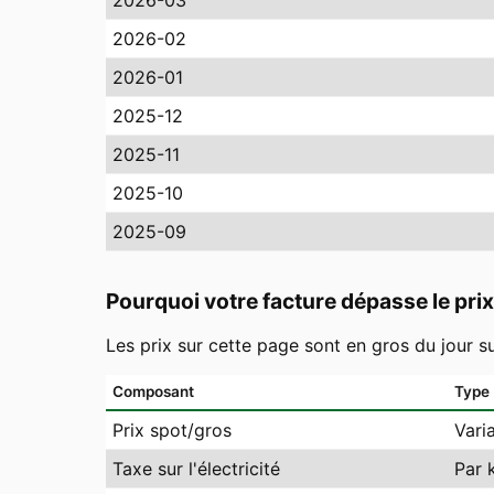
2026-03
2026-02
2026-01
2025-12
2025-11
2025-10
2025-09
Pourquoi votre facture dépasse le prix
Les prix sur cette page sont en gros du jour s
Composant
Type
Prix spot/gros
Vari
Taxe sur l'électricité
Par 