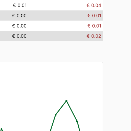
€ 0.01
€ 0.04
€ 0.00
€ 0.01
€ 0.00
€ 0.01
€ 0.00
€ 0.02