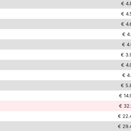
€ 4.
€ 4.
€ 4.
€ 4.
€ 4.
€ 3.
€ 4.
€ 4.
€ 5.
€ 14.
€ 32.
€ 22.
€ 29.