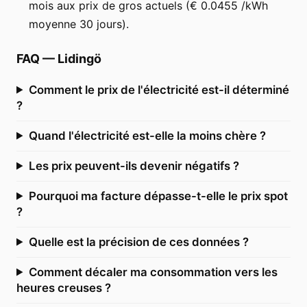
mois aux prix de gros actuels (€ 0.0455 /kWh
moyenne 30 jours).
FAQ
—
Lidingö
Comment le prix de l'électricité est-il déterminé
?
Quand l'électricité est-elle la moins chère ?
Les prix peuvent-ils devenir négatifs ?
Pourquoi ma facture dépasse-t-elle le prix spot
?
Quelle est la précision de ces données ?
Comment décaler ma consommation vers les
heures creuses ?