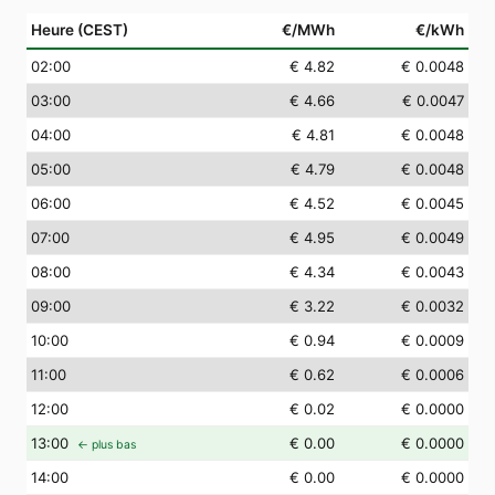
Heure (CEST)
€/MWh
€/kWh
02
:00
€ 4.82
€ 0.0048
03
:00
€ 4.66
€ 0.0047
04
:00
€ 4.81
€ 0.0048
05
:00
€ 4.79
€ 0.0048
06
:00
€ 4.52
€ 0.0045
07
:00
€ 4.95
€ 0.0049
08
:00
€ 4.34
€ 0.0043
09
:00
€ 3.22
€ 0.0032
10
:00
€ 0.94
€ 0.0009
11
:00
€ 0.62
€ 0.0006
12
:00
€ 0.02
€ 0.0000
13
:00
€ 0.00
€ 0.0000
← plus bas
14
:00
€ 0.00
€ 0.0000