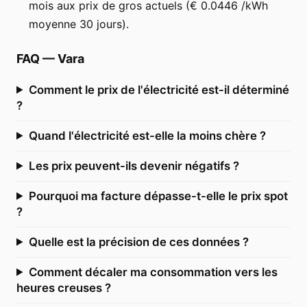
mois aux prix de gros actuels (€ 0.0446 /kWh
moyenne 30 jours).
FAQ
—
Vara
Comment le prix de l'électricité est-il déterminé
?
Quand l'électricité est-elle la moins chère ?
Les prix peuvent-ils devenir négatifs ?
Pourquoi ma facture dépasse-t-elle le prix spot
?
Quelle est la précision de ces données ?
Comment décaler ma consommation vers les
heures creuses ?