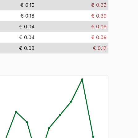
€ 0.10
€ 0.22
€ 0.18
€ 0.39
€ 0.04
€ 0.09
€ 0.04
€ 0.09
€ 0.08
€ 0.17