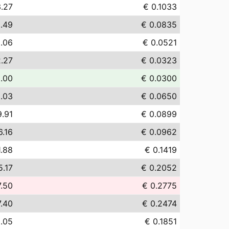
3.27
€ 0.1033
.49
€ 0.0835
.06
€ 0.0521
.27
€ 0.0323
.00
€ 0.0300
.03
€ 0.0650
9.91
€ 0.0899
6.16
€ 0.0962
1.88
€ 0.1419
5.17
€ 0.2052
7.50
€ 0.2775
.40
€ 0.2474
.05
€ 0.1851