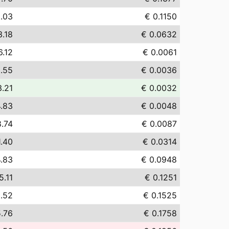
5.03
€ 0.1150
3.18
€ 0.0632
6.12
€ 0.0061
.55
€ 0.0036
3.21
€ 0.0032
4.83
€ 0.0048
8.74
€ 0.0087
1.40
€ 0.0314
.83
€ 0.0948
5.11
€ 0.1251
.52
€ 0.1525
5.76
€ 0.1758