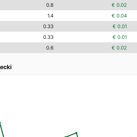
0.8
€ 0.02
1.4
€ 0.04
0.33
€ 0.01
0.33
€ 0.01
0.6
€ 0.02
ecki