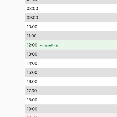
08
:00
09
:00
10
:00
11
:00
12
:00
← najjeftiniji
13
:00
14
:00
15
:00
16
:00
17
:00
18
:00
19
:00