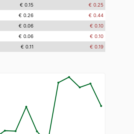
€ 0.15
€ 0.25
€ 0.26
€ 0.44
€ 0.06
€ 0.10
€ 0.06
€ 0.10
€ 0.11
€ 0.19