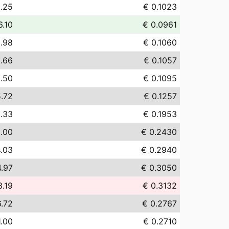
.25
€ 0.1023
6.10
€ 0.0961
.98
€ 0.1060
.66
€ 0.1057
.50
€ 0.1095
5.72
€ 0.1257
.33
€ 0.1953
.00
€ 0.2430
.03
€ 0.2940
.97
€ 0.3050
3.19
€ 0.3132
.72
€ 0.2767
1.00
€ 0.2710