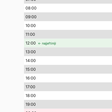
08
:00
09
:00
10
:00
11
:00
12
:00
← najjeftiniji
13
:00
14
:00
15
:00
16
:00
17
:00
18
:00
19
:00