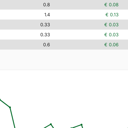
0.8
€ 0.08
1.4
€ 0.13
0.33
€ 0.03
0.33
€ 0.03
0.6
€ 0.06