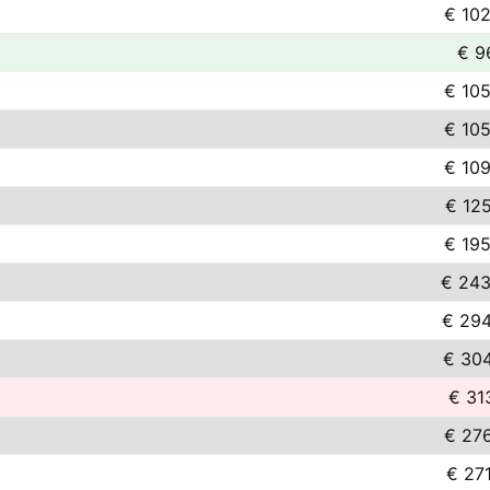
€ 102
€ 9
€ 105
€ 105
€ 109
€ 12
€ 195
€ 243
€ 294
€ 304
€ 31
€ 276
€ 27