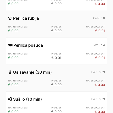
€ 0.00
€ 0.00
€ 0.00
👕
Perilica rublja
0.8
€ 0.00
€ 0.00
€ 0.01
🍽️
Perilica posuđa
1.4
€ 0.00
€ 0.01
€ 0.01
🧹
Usisavanje (30 min)
0.33
€ 0.00
€ 0.00
€ 0.00
💨
Sušilo (10 min)
0.33
€ 0.00
€ 0.00
€ 0.00