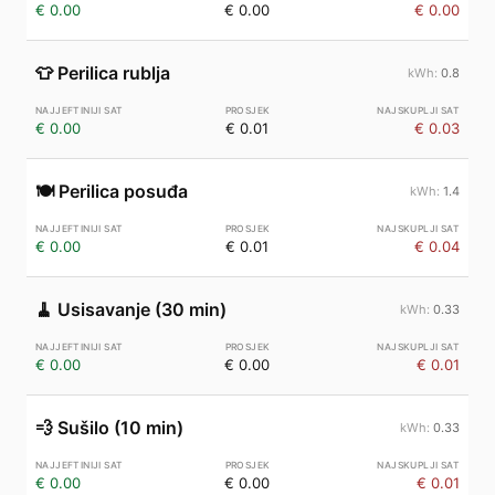
€ 0.00
€ 0.00
€ 0.00
👕
Perilica rublja
0.8
€ 0.00
€ 0.01
€ 0.03
🍽️
Perilica posuđa
1.4
€ 0.00
€ 0.01
€ 0.04
🧹
Usisavanje (30 min)
0.33
€ 0.00
€ 0.00
€ 0.01
💨
Sušilo (10 min)
0.33
€ 0.00
€ 0.00
€ 0.01