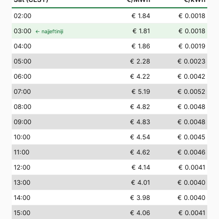
02
:00
€ 1.84
€ 0.0018
03
:00
€ 1.81
€ 0.0018
← najjeftiniji
04
:00
€ 1.86
€ 0.0019
05
:00
€ 2.28
€ 0.0023
06
:00
€ 4.22
€ 0.0042
07
:00
€ 5.19
€ 0.0052
08
:00
€ 4.82
€ 0.0048
09
:00
€ 4.83
€ 0.0048
10
:00
€ 4.54
€ 0.0045
11
:00
€ 4.62
€ 0.0046
12
:00
€ 4.14
€ 0.0041
13
:00
€ 4.01
€ 0.0040
14
:00
€ 3.98
€ 0.0040
15
:00
€ 4.06
€ 0.0041