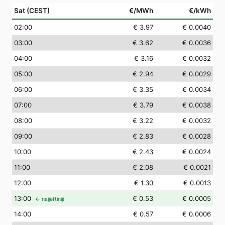
Sat (CEST)
€/MWh
€/kWh
02
:00
€ 3.97
€ 0.0040
03
:00
€ 3.62
€ 0.0036
04
:00
€ 3.16
€ 0.0032
05
:00
€ 2.94
€ 0.0029
06
:00
€ 3.35
€ 0.0034
07
:00
€ 3.79
€ 0.0038
08
:00
€ 3.22
€ 0.0032
09
:00
€ 2.83
€ 0.0028
10
:00
€ 2.43
€ 0.0024
11
:00
€ 2.08
€ 0.0021
12
:00
€ 1.30
€ 0.0013
13
:00
€ 0.53
€ 0.0005
← najjeftiniji
14
:00
€ 0.57
€ 0.0006