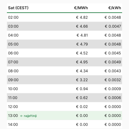
Sat (CEST)
€/MWh
€/kWh
02
:00
€ 4.82
€ 0.0048
03
:00
€ 4.66
€ 0.0047
04
:00
€ 4.81
€ 0.0048
05
:00
€ 4.79
€ 0.0048
06
:00
€ 4.52
€ 0.0045
07
:00
€ 4.95
€ 0.0049
08
:00
€ 4.34
€ 0.0043
09
:00
€ 3.22
€ 0.0032
10
:00
€ 0.94
€ 0.0009
11
:00
€ 0.62
€ 0.0006
12
:00
€ 0.02
€ 0.0000
13
:00
€ 0.00
€ 0.0000
← najjeftiniji
14
:00
€ 0.00
€ 0.0000