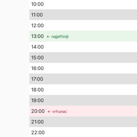
10
:00
11
:00
12
:00
13
:00
← najjeftiniji
14
:00
15
:00
16
:00
17
:00
18
:00
19
:00
20
:00
← vrhunac
21
:00
22
:00