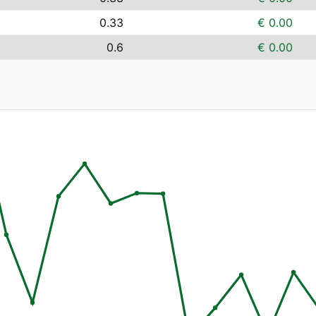
0.33
€ 0.00
0.6
€ 0.00