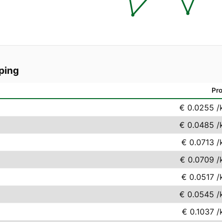
ping
Pro
€ 0.0255
/
€ 0.0485
/
€ 0.0713
/
€ 0.0709
/
€ 0.0517
/
€ 0.0545
/
€ 0.1037
/