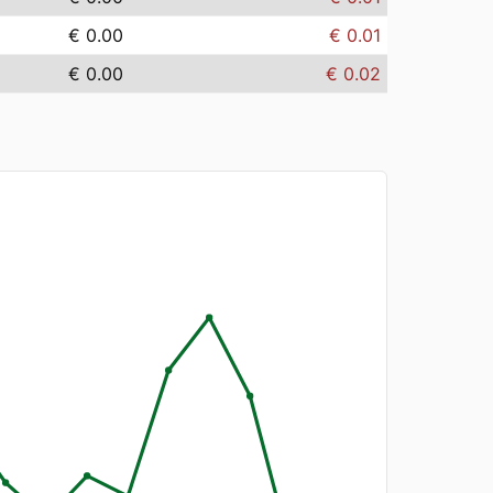
€ 0.00
€ 0.01
€ 0.00
€ 0.02