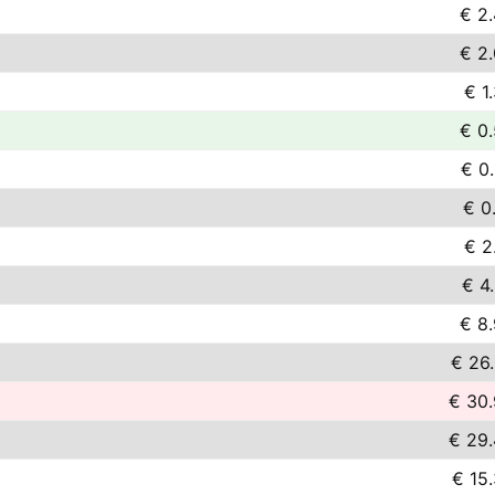
€ 2
€ 2
€ 1
€ 0
€ 0
€ 0
€ 2
€ 4
€ 8
€ 26
€ 30
€ 29
€ 15