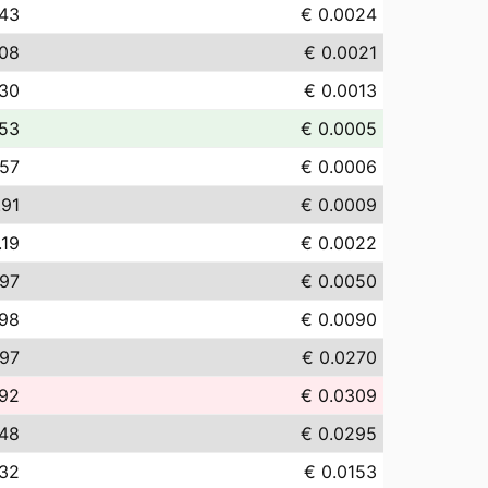
.43
€ 0.0024
.08
€ 0.0021
.30
€ 0.0013
.53
€ 0.0005
.57
€ 0.0006
.91
€ 0.0009
.19
€ 0.0022
.97
€ 0.0050
.98
€ 0.0090
.97
€ 0.0270
.92
€ 0.0309
.48
€ 0.0295
.32
€ 0.0153