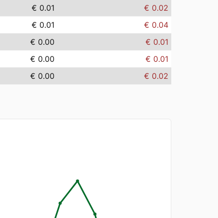
€ 0.01
€ 0.02
€ 0.01
€ 0.04
€ 0.00
€ 0.01
€ 0.00
€ 0.01
€ 0.00
€ 0.02