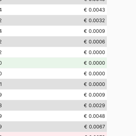
4
€ 0.0043
2
€ 0.0032
4
€ 0.0009
2
€ 0.0006
2
€ 0.0000
0
€ 0.0000
0
€ 0.0000
1
€ 0.0000
9
€ 0.0009
3
€ 0.0029
9
€ 0.0048
9
€ 0.0067