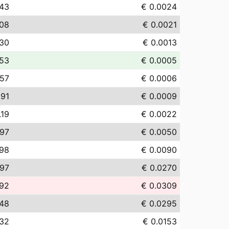
.43
€ 0.0024
.08
€ 0.0021
.30
€ 0.0013
.53
€ 0.0005
.57
€ 0.0006
.91
€ 0.0009
.19
€ 0.0022
.97
€ 0.0050
.98
€ 0.0090
.97
€ 0.0270
.92
€ 0.0309
.48
€ 0.0295
.32
€ 0.0153