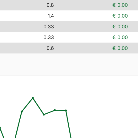
0.8
€ 0.00
1.4
€ 0.00
0.33
€ 0.00
0.33
€ 0.00
0.6
€ 0.00