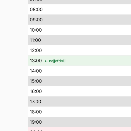
08
:00
09
:00
10
:00
11
:00
12
:00
13
:00
← najjeftiniji
14
:00
15
:00
16
:00
17
:00
18
:00
19
:00