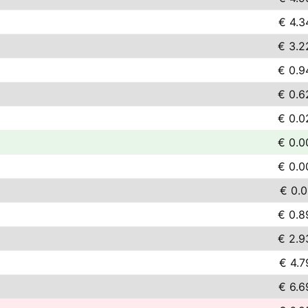
€ 4.3
€ 3.2
€ 0.9
€ 0.6
€ 0.0
€ 0.0
€ 0.0
€ 0.0
€ 0.8
€ 2.9
€ 4.7
€ 6.6