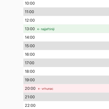
10
:00
11
:00
12
:00
13
:00
← najjeftiniji
14
:00
15
:00
16
:00
17
:00
18
:00
19
:00
20
:00
← vrhunac
21
:00
22
:00