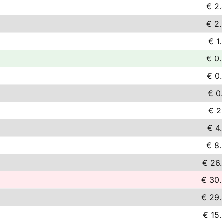
€ 2
€ 2
€ 1
€ 0
€ 0
€ 0
€ 2
€ 4
€ 8
€ 26
€ 30
€ 29
€ 15