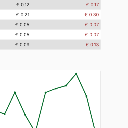
€ 0.12
€ 0.17
€ 0.21
€ 0.30
€ 0.05
€ 0.07
€ 0.05
€ 0.07
€ 0.09
€ 0.13