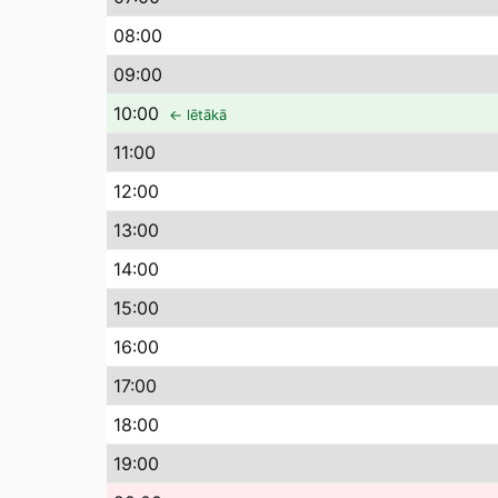
08
:00
09
:00
10
:00
← lētākā
11
:00
12
:00
13
:00
14
:00
15
:00
16
:00
17
:00
18
:00
19
:00