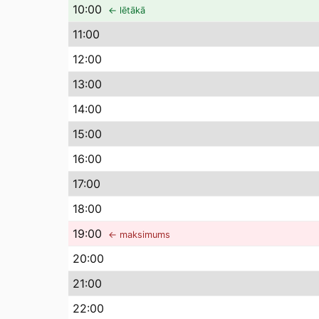
10
:00
← lētākā
11
:00
12
:00
13
:00
14
:00
15
:00
16
:00
17
:00
18
:00
19
:00
← maksimums
20
:00
21
:00
22
:00