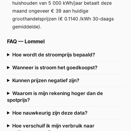
huishouden van 5 000 kWh/jaar betaalt deze
maand ongeveer € 39 aan huidige
groothandelsprijzen (€ 0.1140 /kWh 30-daags
gemiddelde).
FAQ
—
Lommel
Hoe wordt de stroomprijs bepaald?
Wanneer is stroom het goedkoopst?
Kunnen prijzen negatief zijn?
Waarom is mijn rekening hoger dan de
spotprijs?
Hoe nauwkeurig zijn deze data?
Hoe verschuif ik mijn verbruik naar