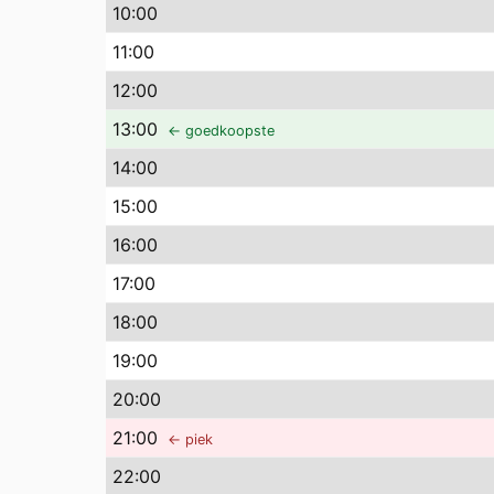
10
:00
11
:00
12
:00
13
:00
← goedkoopste
14
:00
15
:00
16
:00
17
:00
18
:00
19
:00
20
:00
21
:00
← piek
22
:00