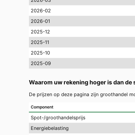
2026-03
2026-02
2026-01
2025-12
2025-11
2025-10
2025-09
Waarom uw rekening hoger is dan de s
De prijzen op deze pagina zijn groothandel m
Component
Spot-/groothandelsprijs
Energiebelasting