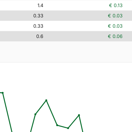
1.4
€ 0.13
0.33
€ 0.03
0.33
€ 0.03
0.6
€ 0.06