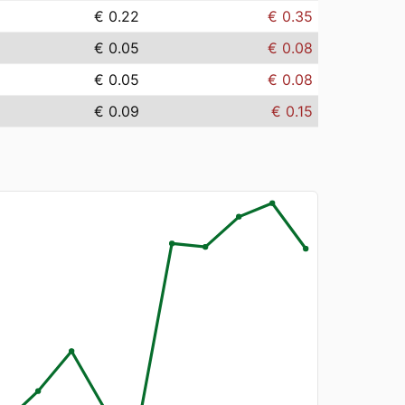
€ 0.22
€ 0.35
€ 0.05
€ 0.08
€ 0.05
€ 0.08
€ 0.09
€ 0.15