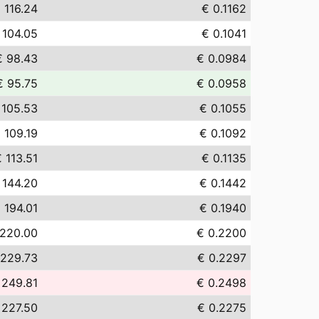
 116.24
€ 0.1162
 104.05
€ 0.1041
€ 98.43
€ 0.0984
€ 95.75
€ 0.0958
 105.53
€ 0.1055
 109.19
€ 0.1092
 113.51
€ 0.1135
 144.20
€ 0.1442
 194.01
€ 0.1940
 220.00
€ 0.2200
 229.73
€ 0.2297
 249.81
€ 0.2498
 227.50
€ 0.2275