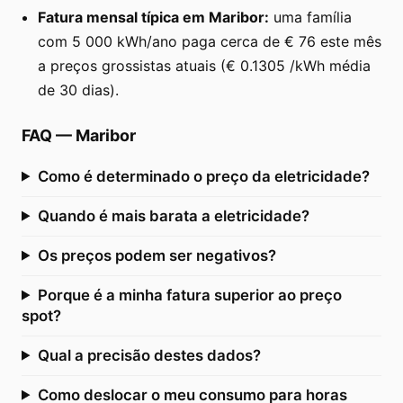
Fatura mensal típica em Maribor:
uma família
com 5 000 kWh/ano paga cerca de € 76 este mês
a preços grossistas atuais (€ 0.1305 /kWh média
de 30 dias).
FAQ
—
Maribor
Como é determinado o preço da eletricidade?
Quando é mais barata a eletricidade?
Os preços podem ser negativos?
Porque é a minha fatura superior ao preço
spot?
Qual a precisão destes dados?
Como deslocar o meu consumo para horas