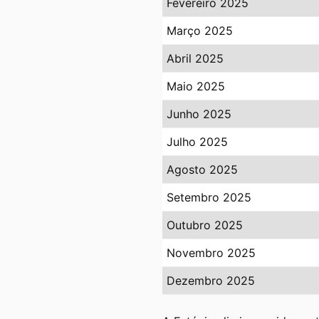
Fevereiro 2025
Março 2025
Abril 2025
Maio 2025
Junho 2025
Julho 2025
Agosto 2025
Setembro 2025
Outubro 2025
Novembro 2025
Dezembro 2025