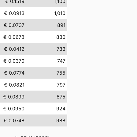
€ 0.1519
1,100
€ 0.0913
1,010
€ 0.0737
891
€ 0.0678
830
€ 0.0412
783
€ 0.0370
747
€ 0.0774
755
€ 0.0821
797
€ 0.0899
875
€ 0.0950
924
€ 0.0748
988