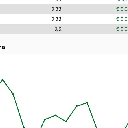
0.33
€ 0.0
0.33
€ 0.0
0.6
€ 0.0
na