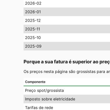
2026-02
2026-01
2025-12
2025-11
2025-10
2025-09
Porque a sua fatura é superior ao pre
Os preços nesta página são grossistas para a
Componente
Preço spot/grossista
Imposto sobre eletricidade
Tarifas de rede