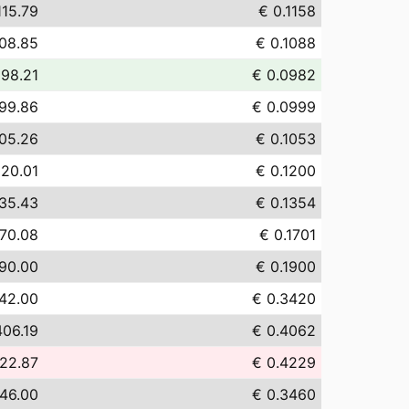
115.79
€ 0.1158
108.85
€ 0.1088
 98.21
€ 0.0982
99.86
€ 0.0999
105.26
€ 0.1053
120.01
€ 0.1200
135.43
€ 0.1354
170.08
€ 0.1701
190.00
€ 0.1900
42.00
€ 0.3420
406.19
€ 0.4062
22.87
€ 0.4229
46.00
€ 0.3460