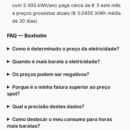
com 5 000 kWh/ano paga cerca de € 3 este mês
a preços grossistas atuais (€ 0.0455 /kWh média
de 30 dias).
FAQ
—
Boxholm
Como é determinado o preço da eletricidade?
Quando é mais barata a eletricidade?
Os preços podem ser negativos?
Porque é a minha fatura superior ao preço
spot?
Qual a precisão destes dados?
Como deslocar o meu consumo para horas
mais baratas?