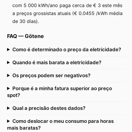
com 5 000 kWh/ano paga cerca de € 3 este mês
a preços grossistas atuais (€ 0.0455 /kWh média
de 30 dias).
FAQ
—
Götene
Como é determinado o preço da eletricidade?
Quando é mais barata a eletricidade?
Os preços podem ser negativos?
Porque é a minha fatura superior ao preço
spot?
Qual a precisão destes dados?
Como deslocar o meu consumo para horas
mais baratas?