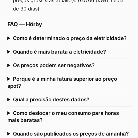
preços grossistas atuais (€ 0.0706 /kWh média
de 30 dias).
FAQ
—
Hörby
Como é determinado o preço da eletricidade?
Quando é mais barata a eletricidade?
Os preços podem ser negativos?
Porque é a minha fatura superior ao preço
spot?
Qual a precisão destes dados?
Como deslocar o meu consumo para horas
mais baratas?
Quando são publicados os preços de amanhã?