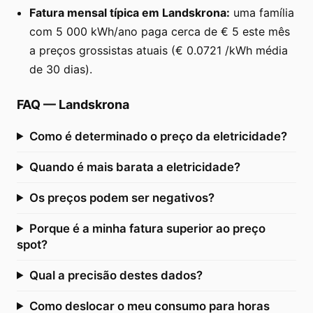
Fatura mensal típica em Landskrona:
uma família
com 5 000 kWh/ano paga cerca de € 5 este mês
a preços grossistas atuais (€ 0.0721 /kWh média
de 30 dias).
FAQ
—
Landskrona
Como é determinado o preço da eletricidade?
Quando é mais barata a eletricidade?
Os preços podem ser negativos?
Porque é a minha fatura superior ao preço
spot?
Qual a precisão destes dados?
Como deslocar o meu consumo para horas