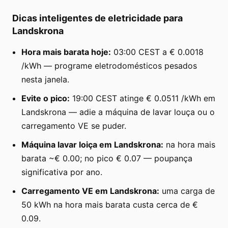
Dicas inteligentes de eletricidade para
Landskrona
Hora mais barata hoje:
03:00 CEST a € 0.0018
/kWh — programe eletrodomésticos pesados
nesta janela.
Evite o pico:
19:00 CEST atinge € 0.0511 /kWh em
Landskrona — adie a máquina de lavar louça ou o
carregamento VE se puder.
Máquina lavar loiça em Landskrona:
na hora mais
barata ~€ 0.00; no pico € 0.07 — poupança
significativa por ano.
Carregamento VE em Landskrona:
uma carga de
50 kWh na hora mais barata custa cerca de €
0.09.