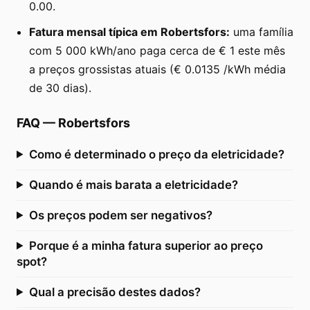
0.00.
Fatura mensal típica em Robertsfors:
uma família
com 5 000 kWh/ano paga cerca de € 1 este mês
a preços grossistas atuais (€ 0.0135 /kWh média
de 30 dias).
FAQ
—
Robertsfors
Como é determinado o preço da eletricidade?
Quando é mais barata a eletricidade?
Os preços podem ser negativos?
Porque é a minha fatura superior ao preço
spot?
Qual a precisão destes dados?