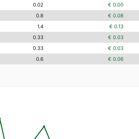
0.02
€ 0.00
0.8
€ 0.08
1.4
€ 0.13
0.33
€ 0.03
0.33
€ 0.03
0.6
€ 0.06