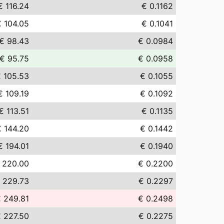
€ 116.24
€ 0.1162
€ 104.05
€ 0.1041
€ 98.43
€ 0.0984
€ 95.75
€ 0.0958
 105.53
€ 0.1055
€ 109.19
€ 0.1092
€ 113.51
€ 0.1135
€ 144.20
€ 0.1442
€ 194.01
€ 0.1940
 220.00
€ 0.2200
 229.73
€ 0.2297
 249.81
€ 0.2498
 227.50
€ 0.2275