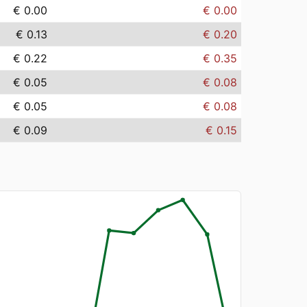
€ 0.00
€ 0.00
€ 0.13
€ 0.20
€ 0.22
€ 0.35
€ 0.05
€ 0.08
€ 0.05
€ 0.08
€ 0.09
€ 0.15