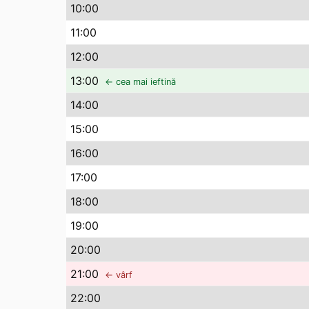
10
:00
11
:00
12
:00
13
:00
← cea mai ieftină
14
:00
15
:00
16
:00
17
:00
18
:00
19
:00
20
:00
21
:00
← vârf
22
:00