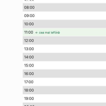
08
:00
09
:00
10
:00
11
:00
← cea mai ieftină
12
:00
13
:00
14
:00
15
:00
16
:00
17
:00
18
:00
19
:00