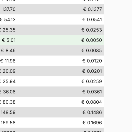
 137.70
€ 0.1377
€ 54.13
€ 0.0541
€ 25.35
€ 0.0253
€ 5.01
€ 0.0050
€ 8.46
€ 0.0085
€ 11.98
€ 0.0120
€ 20.09
€ 0.0201
€ 25.94
€ 0.0259
€ 36.08
€ 0.0361
€ 80.38
€ 0.0804
 148.59
€ 0.1486
 169.58
€ 0.1696