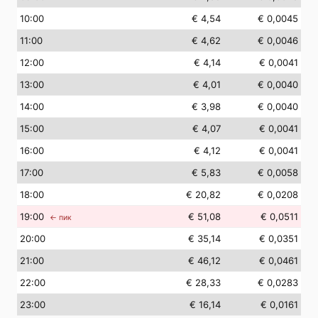
10
:00
€ 4,54
€ 0,0045
11
:00
€ 4,62
€ 0,0046
12
:00
€ 4,14
€ 0,0041
13
:00
€ 4,01
€ 0,0040
14
:00
€ 3,98
€ 0,0040
15
:00
€ 4,07
€ 0,0041
16
:00
€ 4,12
€ 0,0041
17
:00
€ 5,83
€ 0,0058
18
:00
€ 20,82
€ 0,0208
19
:00
€ 51,08
€ 0,0511
← пик
20
:00
€ 35,14
€ 0,0351
21
:00
€ 46,12
€ 0,0461
22
:00
€ 28,33
€ 0,0283
23
:00
€ 16,14
€ 0,0161