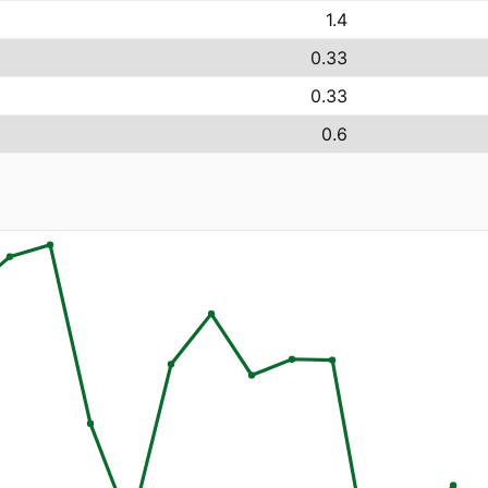
1.4
0.33
0.33
0.6