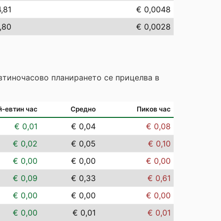
,81
€ 0,0048
,80
€ 0,0028
Евтиночасово планирането се прицелва в
й-евтин час
Средно
Пиков час
€ 0,01
€ 0,04
€ 0,08
€ 0,02
€ 0,05
€ 0,10
€ 0,00
€ 0,00
€ 0,00
€ 0,09
€ 0,33
€ 0,61
€ 0,00
€ 0,00
€ 0,00
€ 0,00
€ 0,01
€ 0,01