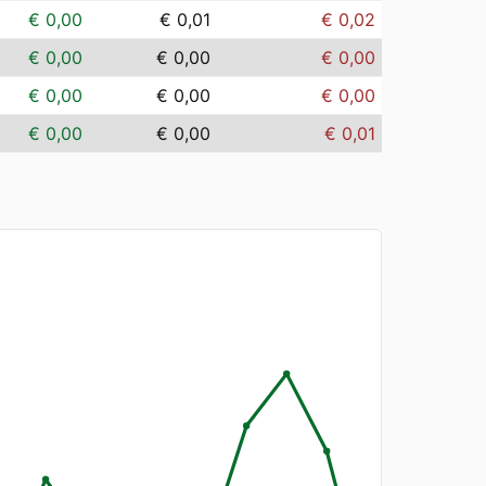
€ 0,00
€ 0,01
€ 0,02
€ 0,00
€ 0,00
€ 0,00
€ 0,00
€ 0,00
€ 0,00
€ 0,00
€ 0,00
€ 0,01