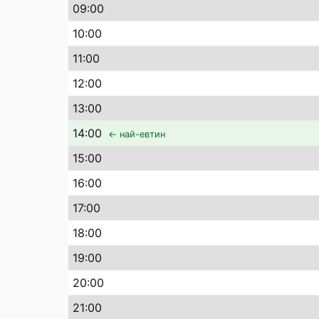
09
:00
10
:00
11
:00
12
:00
13
:00
14
:00
← най-евтин
15
:00
16
:00
17
:00
18
:00
19
:00
20
:00
21
:00