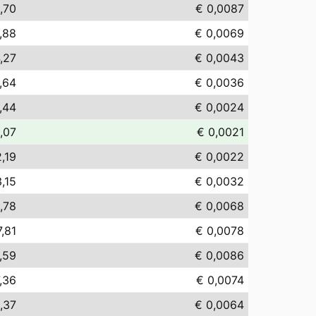
,70
€ 0,0087
,88
€ 0,0069
,27
€ 0,0043
,64
€ 0,0036
,44
€ 0,0024
,07
€ 0,0021
,19
€ 0,0022
,15
€ 0,0032
,78
€ 0,0068
7,81
€ 0,0078
,59
€ 0,0086
,36
€ 0,0074
,37
€ 0,0064