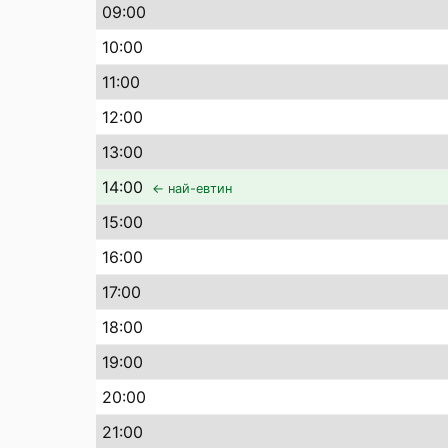
09
:00
10
:00
11
:00
12
:00
13
:00
14
:00
← най-евтин
15
:00
16
:00
17
:00
18
:00
19
:00
20
:00
21
:00