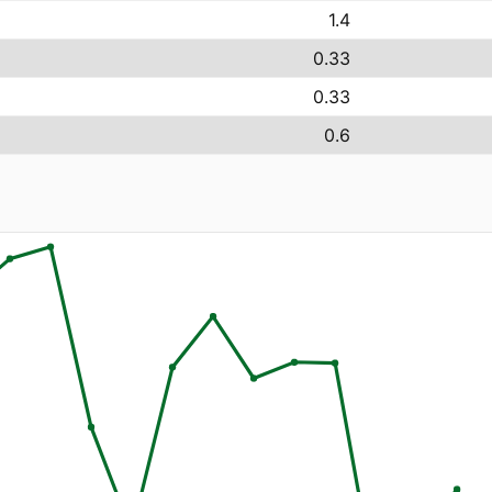
1.4
0.33
0.33
0.6