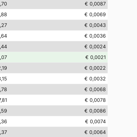
,70
€ 0,0087
,88
€ 0,0069
,27
€ 0,0043
,64
€ 0,0036
,44
€ 0,0024
,07
€ 0,0021
,19
€ 0,0022
,15
€ 0,0032
,78
€ 0,0068
7,81
€ 0,0078
,59
€ 0,0086
,36
€ 0,0074
,37
€ 0,0064