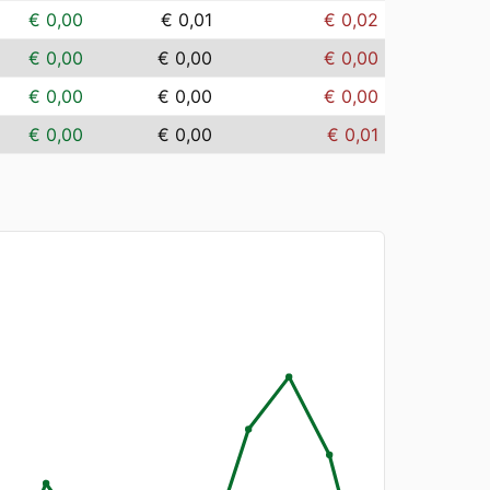
€ 0,00
€ 0,01
€ 0,02
€ 0,00
€ 0,00
€ 0,00
€ 0,00
€ 0,00
€ 0,00
€ 0,00
€ 0,00
€ 0,01