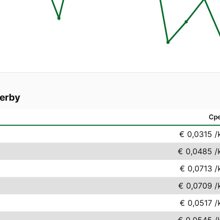
erby
Ср
€ 0,0315
/
€ 0,0485
/
€ 0,0713
/
€ 0,0709
/
€ 0,0517
/