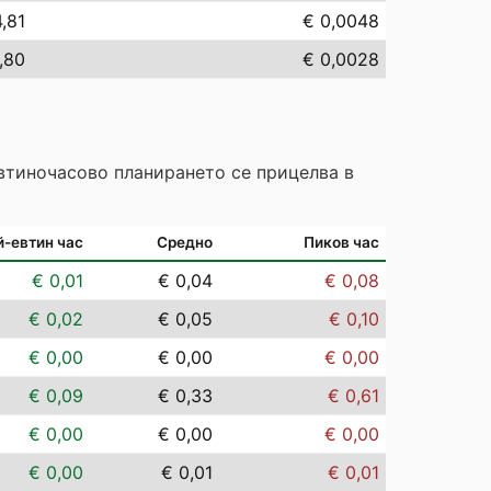
,81
€ 0,0048
,80
€ 0,0028
Евтиночасово планирането се прицелва в
й-евтин час
Средно
Пиков час
€ 0,01
€ 0,04
€ 0,08
€ 0,02
€ 0,05
€ 0,10
€ 0,00
€ 0,00
€ 0,00
€ 0,09
€ 0,33
€ 0,61
€ 0,00
€ 0,00
€ 0,00
€ 0,00
€ 0,01
€ 0,01