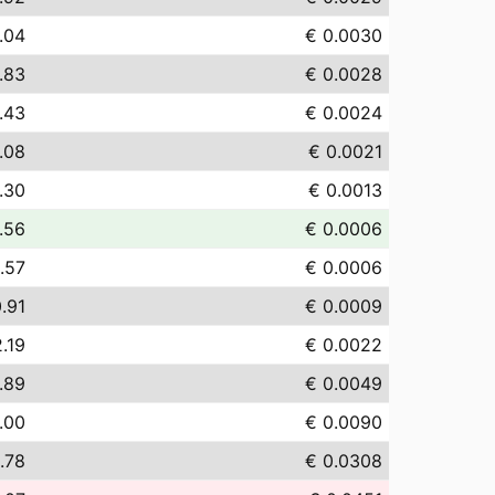
.04
€ 0.0030
.83
€ 0.0028
.43
€ 0.0024
.08
€ 0.0021
.30
€ 0.0013
.56
€ 0.0006
.57
€ 0.0006
.91
€ 0.0009
.19
€ 0.0022
.89
€ 0.0049
.00
€ 0.0090
.78
€ 0.0308