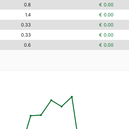
0.8
€ 0.00
1.4
€ 0.00
0.33
€ 0.00
0.33
€ 0.00
0.6
€ 0.00