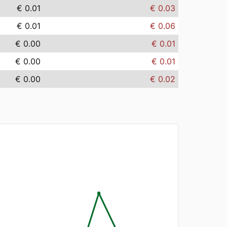
€ 0.01
€ 0.03
€ 0.01
€ 0.06
€ 0.00
€ 0.01
€ 0.00
€ 0.01
€ 0.00
€ 0.02