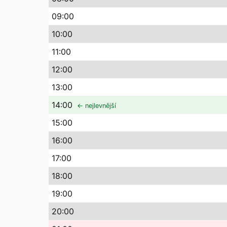
09
:00
10
:00
11
:00
12
:00
13
:00
14
:00
← nejlevnější
15
:00
16
:00
17
:00
18
:00
19
:00
20
:00