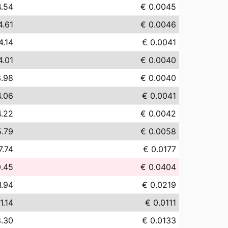
4.54
€ 0.0045
4.61
€ 0.0046
4.14
€ 0.0041
4.01
€ 0.0040
3.98
€ 0.0040
4.06
€ 0.0041
4.22
€ 0.0042
5.79
€ 0.0058
7.74
€ 0.0177
0.45
€ 0.0404
1.94
€ 0.0219
1.14
€ 0.0111
3.30
€ 0.0133