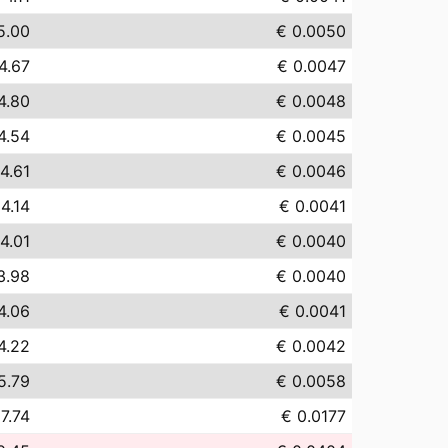
5.00
€ 0.0050
4.67
€ 0.0047
4.80
€ 0.0048
4.54
€ 0.0045
4.61
€ 0.0046
4.14
€ 0.0041
4.01
€ 0.0040
3.98
€ 0.0040
4.06
€ 0.0041
4.22
€ 0.0042
5.79
€ 0.0058
17.74
€ 0.0177