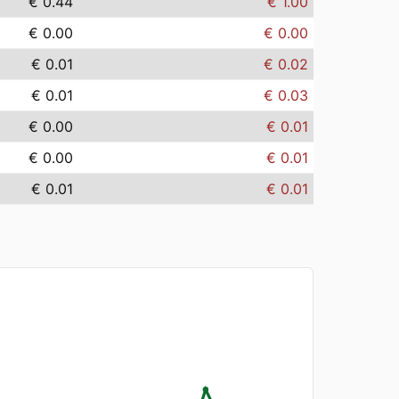
€ 0.44
€ 1.00
€ 0.00
€ 0.00
€ 0.01
€ 0.02
€ 0.01
€ 0.03
€ 0.00
€ 0.01
€ 0.00
€ 0.01
€ 0.01
€ 0.01