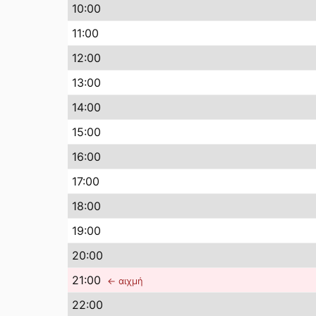
10
:00
11
:00
12
:00
13
:00
14
:00
15
:00
16
:00
17
:00
18
:00
19
:00
20
:00
21
:00
← αιχμή
22
:00