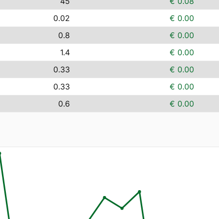
45
€ 0.08
0.02
€ 0.00
0.8
€ 0.00
1.4
€ 0.00
0.33
€ 0.00
0.33
€ 0.00
0.6
€ 0.00