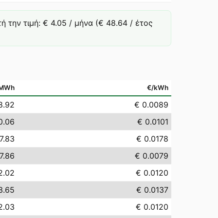
την τιμή: € 4.05 / μήνα (€ 48.64 / έτος
/MWh
€/kWh
8.92
€ 0.0089
0.06
€ 0.0101
7.83
€ 0.0178
7.86
€ 0.0079
2.02
€ 0.0120
3.65
€ 0.0137
2.03
€ 0.0120