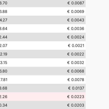
8.70
€ 0.0087
6.88
€ 0.0069
4.27
€ 0.0043
3.64
€ 0.0036
2.44
€ 0.0024
2.07
€ 0.0021
2.19
€ 0.0022
3.15
€ 0.0032
6.80
€ 0.0068
 7.81
€ 0.0078
3.68
€ 0.0137
2.26
€ 0.0223
0.34
€ 0.0203