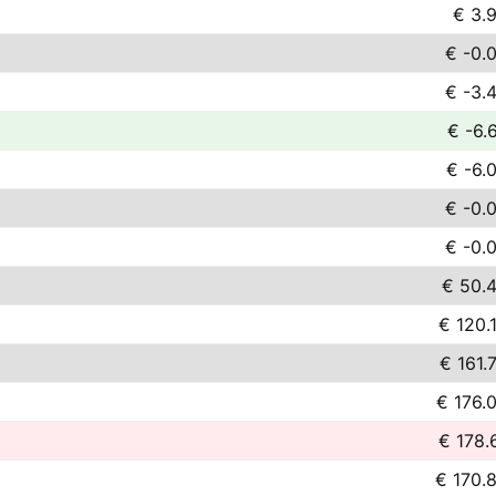
€ 3.
€ -0.
€ -3.
€ -6.
€ -6.
€ -0.
€ -0.
€ 50.
€ 120.
€ 161.
€ 176.
€ 178.
€ 170.