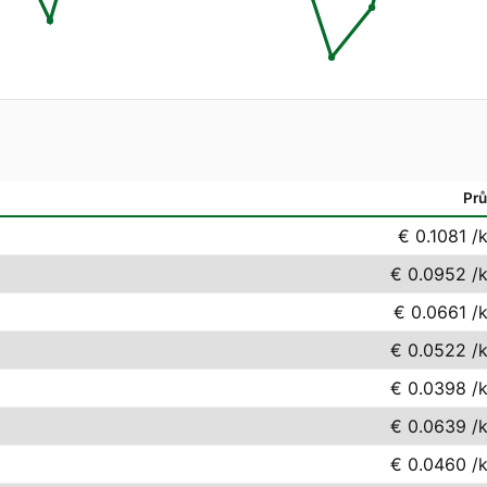
Pr
€ 0.1081
/
€ 0.0952
/
€ 0.0661
/
€ 0.0522
/
€ 0.0398
/
€ 0.0639
/
€ 0.0460
/