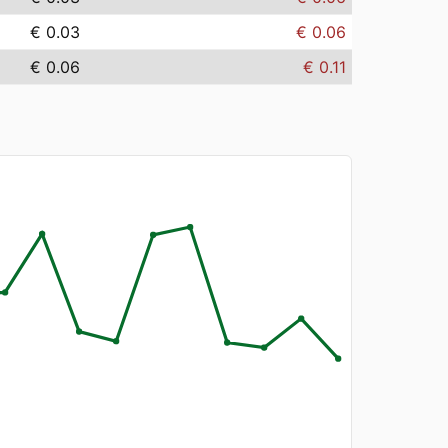
€ 0.03
€ 0.06
€ 0.06
€ 0.11