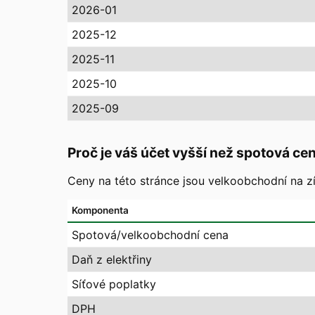
2026-01
2025-12
2025-11
2025-10
2025-09
Proč je váš účet vyšší než spotová ce
Ceny na této stránce jsou velkoobchodní na zí
Komponenta
Spotová/velkoobchodní cena
Daň z elektřiny
Síťové poplatky
DPH