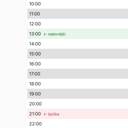
10
:00
11
:00
12
:00
13
:00
← nejlevnější
14
:00
15
:00
16
:00
17
:00
18
:00
19
:00
20
:00
21
:00
← špička
22
:00