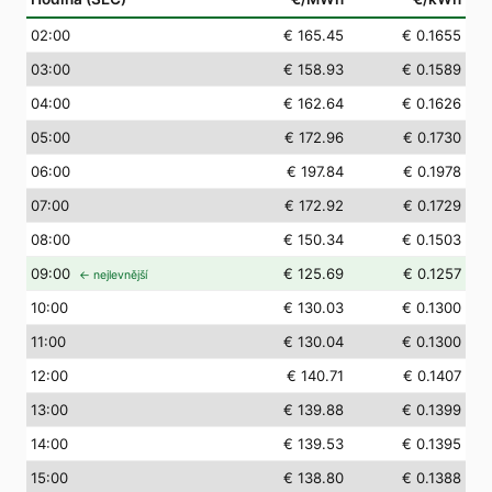
02
:00
€ 165.45
€ 0.1655
03
:00
€ 158.93
€ 0.1589
04
:00
€ 162.64
€ 0.1626
05
:00
€ 172.96
€ 0.1730
06
:00
€ 197.84
€ 0.1978
07
:00
€ 172.92
€ 0.1729
08
:00
€ 150.34
€ 0.1503
09
:00
€ 125.69
€ 0.1257
← nejlevnější
10
:00
€ 130.03
€ 0.1300
11
:00
€ 130.04
€ 0.1300
12
:00
€ 140.71
€ 0.1407
13
:00
€ 139.88
€ 0.1399
14
:00
€ 139.53
€ 0.1395
15
:00
€ 138.80
€ 0.1388